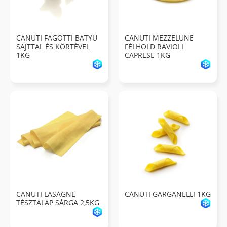
CANUTI FAGOTTI BATYU
CANUTI MEZZELUNE
SAJTTAL ÉS KÖRTÉVEL
FÉLHOLD RAVIOLI
1KG
CAPRESE 1KG
CANUTI LASAGNE
CANUTI GARGANELLI 1KG
TÉSZTALAP SÁRGA 2,5KG