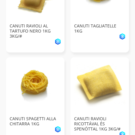
CANUTI RAVIOLI AL
CANUTI TAGLIATELLE
TARTUFO NERO 1KG
1KG
3KG/#
CANUTI SPAGETTI ALLA
CANUTI RAVIOLI
CHITARRA 1KG
RICOTTÁVAL ÉS
SPENÓTTAL 1KG 3KG/#