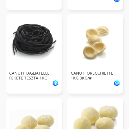
CANUTI TAGLIATELLE
CANUTI ORECCHIETTE
FEKETE TÉSZTA 1KG
1KG 3KG/#