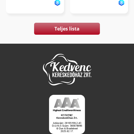
Teljes lista