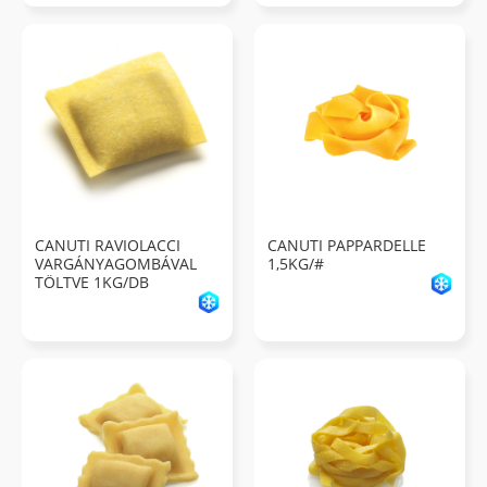
CANUTI RAVIOLACCI
CANUTI PAPPARDELLE
VARGÁNYAGOMBÁVAL
1,5KG/#
TÖLTVE 1KG/DB