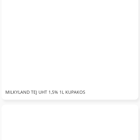
MILKYLAND TEJ UHT 1,5% 1L KUPAKOS