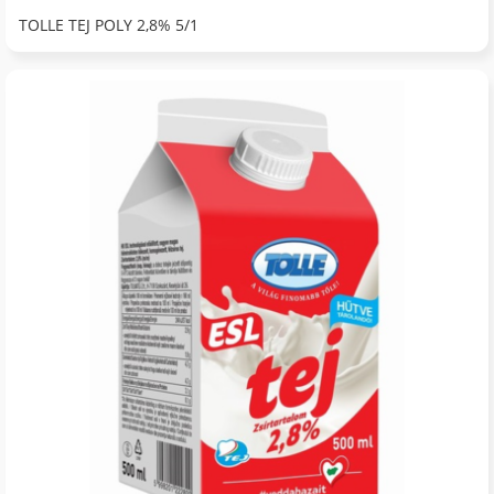
TOLLE TEJ POLY 2,8% 5/1