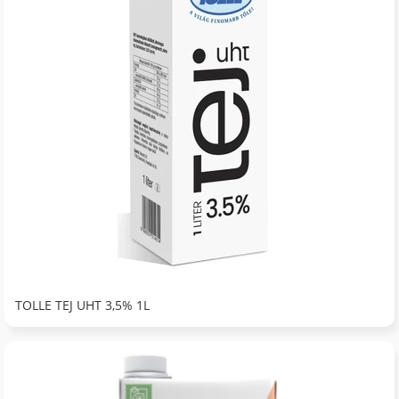
TOLLE TEJ UHT 3,5% 1L