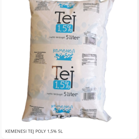
KEMENESI TEJ POLY 1,5% 5L