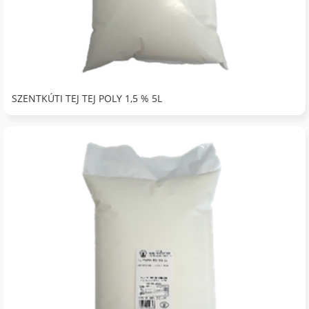
SZENTKÚTI TEJ TEJ POLY 1,5 % 5L