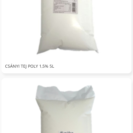
CSÁNYI TEJ POLY 1,5% 5L