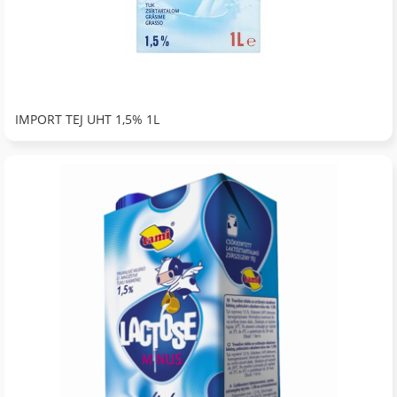
IMPORT TEJ UHT 1,5% 1L