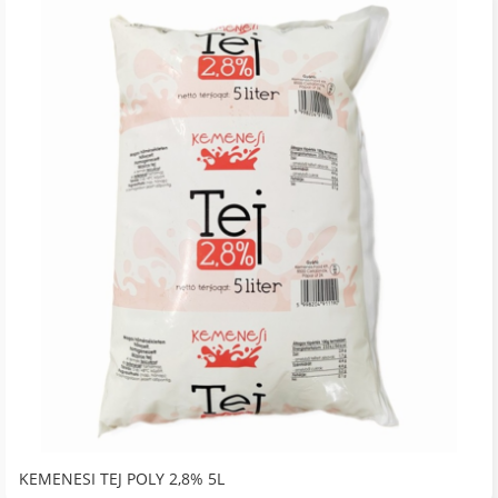
KEMENESI TEJ POLY 2,8% 5L