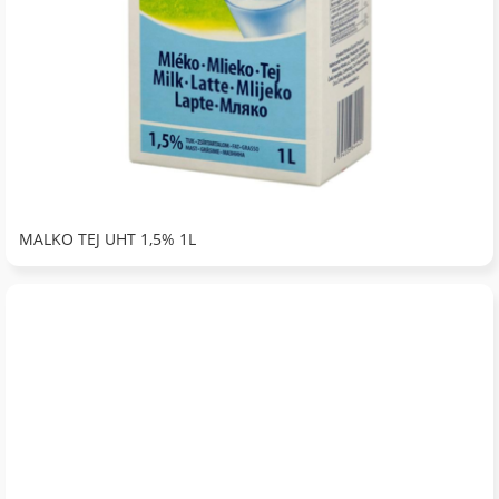
MALKO TEJ UHT 1,5% 1L