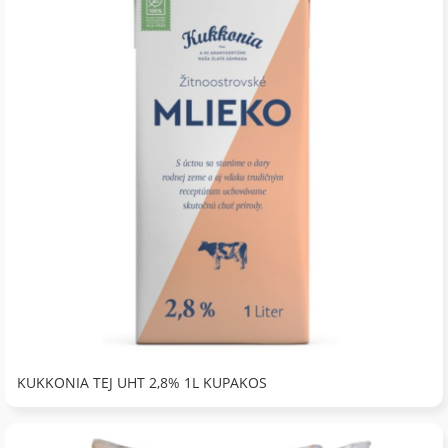
KUKKONIA TEJ UHT 2,8% 1L KUPAKOS