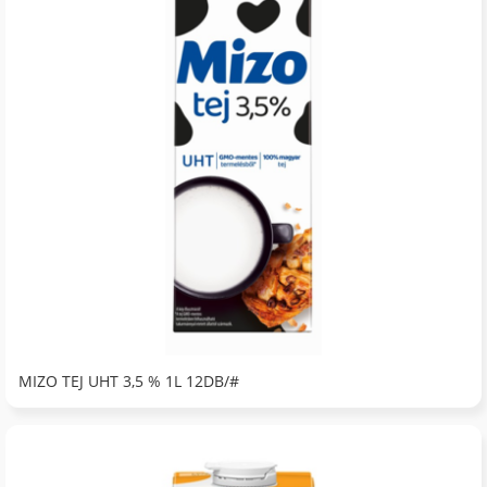
MIZO TEJ UHT 3,5 % 1L 12DB/#