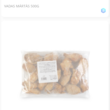
VADAS MÁRTÁS 500G