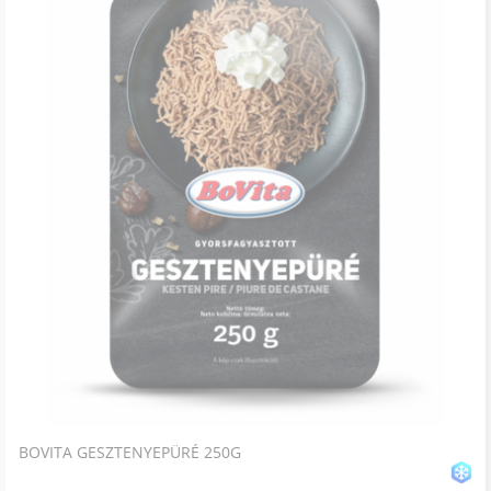
BOVITA GESZTENYEPÜRÉ 250G