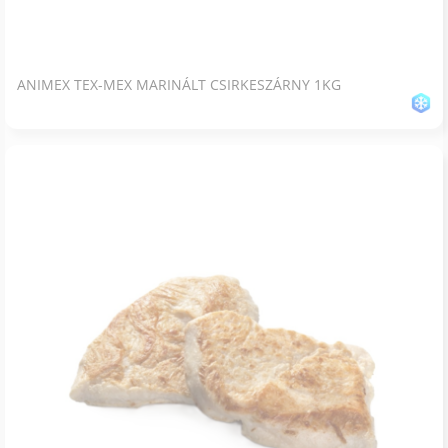
ANIMEX TEX-MEX MARINÁLT CSIRKESZÁRNY 1KG