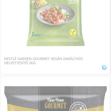
NESTLÉ GARDEN GOURMET VEGÁN DARÁLTHÚS
HELYETTESÍTŐ 2KG