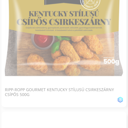
RIPP-ROPP GOURMET KENTUCKY STÍLUSÚ CSIRKESZÁRNY
CSÍPŐS 500G