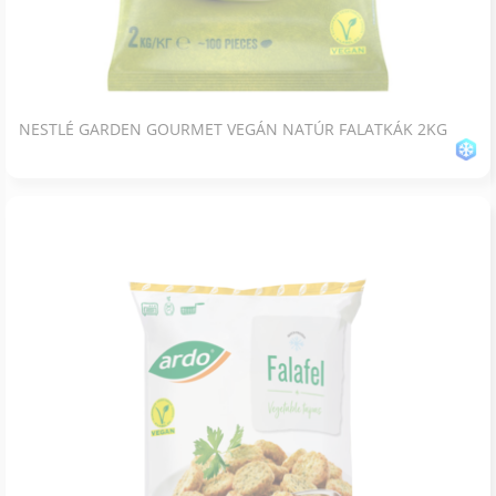
NESTLÉ GARDEN GOURMET VEGÁN NATÚR FALATKÁK 2KG