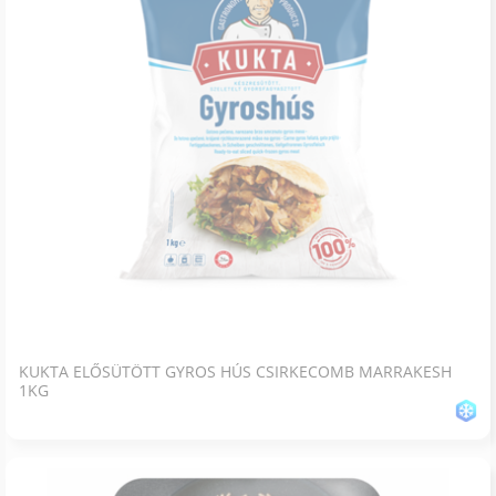
KUKTA ELŐSÜTÖTT GYROS HÚS CSIRKECOMB MARRAKESH
1KG