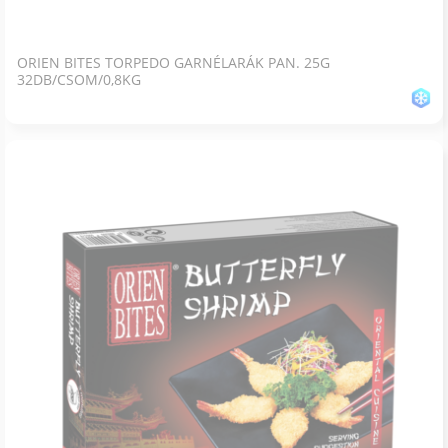
ORIEN BITES TORPEDO GARNÉLARÁK PAN. 25G
32DB/CSOM/0,8KG