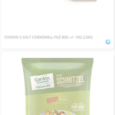
COOKIN 5 SÜLT CSIRKEMELL FILÉ 80G +/- 10G 2,5KG