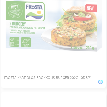
FROSTA KARFIOLOS-BROKKOLIS BURGER 200G 10DB/#