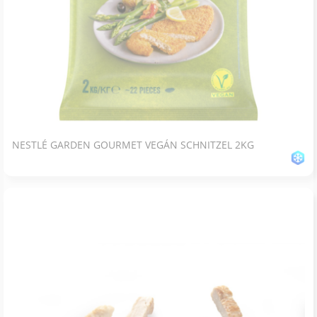
NESTLÉ GARDEN GOURMET VEGÁN SCHNITZEL 2KG