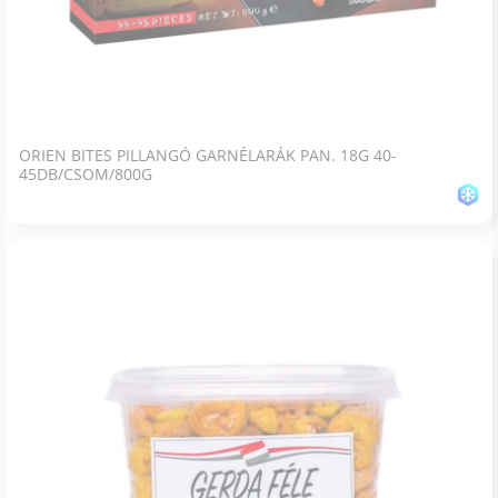
ORIEN BITES PILLANGÓ GARNÉLARÁK PAN. 18G 40-
45DB/CSOM/800G