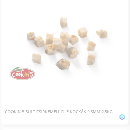
COOKIN 5 SÜLT CSIRKEMELL FILÉ KOCKÁK 9,5MM 2,5KG