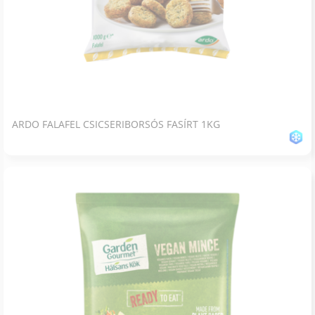
ARDO FALAFEL CSICSERIBORSÓS FASÍRT 1KG