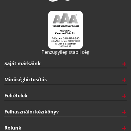
Pénzügyileg stabil cég
Saját márkáink
Minőségbiztosítás
Feltételek
Felhasználói kézikönyv
Rólunk