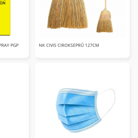
PRAY PGP
NK CIVIS CIROKSEPRŰ 127CM