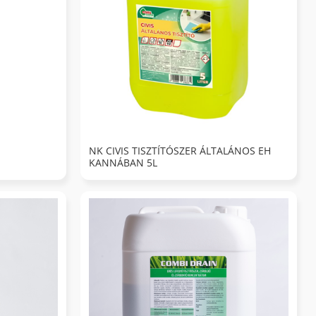
NK CIVIS TISZTÍTÓSZER ÁLTALÁNOS EH
KANNÁBAN 5L