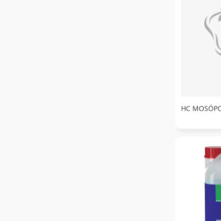
HC MOSÓPO