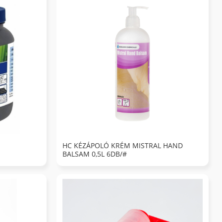
HC KÉZÁPOLÓ KRÉM MISTRAL HAND
BALSAM 0,5L 6DB/#