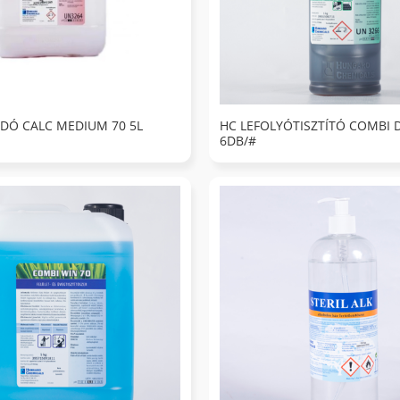
DÓ CALC MEDIUM 70 5L
HC LEFOLYÓTISZTÍTÓ COMBI 
6DB/#