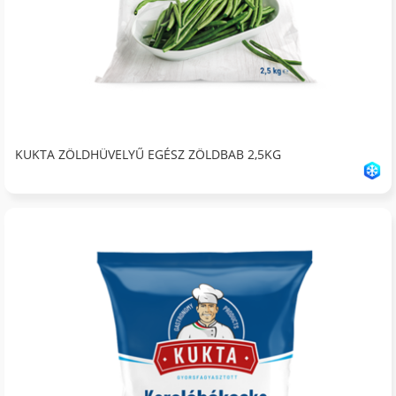
KUKTA ZÖLDHÜVELYŰ EGÉSZ ZÖLDBAB 2,5KG