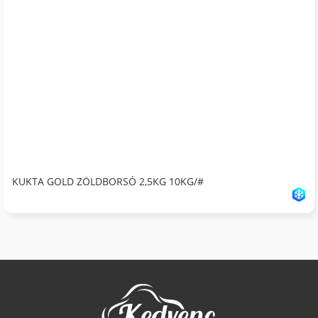
KUKTA GOLD ZÖLDBORSÓ 2,5KG 10KG/#