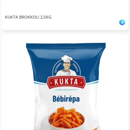
KUKTA BROKKOLI 2,5KG