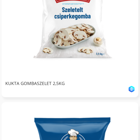
KUKTA GOMBASZELET 2,5KG