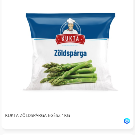
KUKTA ZÖLDSPÁRGA EGÉSZ 1KG