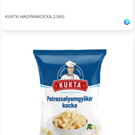
KUKTA HAGYMAKOCKA 2,5KG