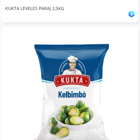
KUKTA LEVELES PARAJ 2,5KG