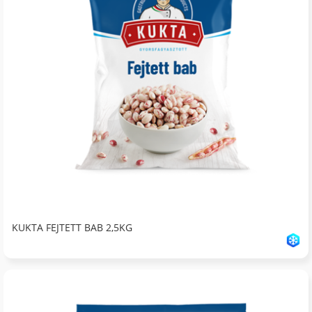
KUKTA FEJTETT BAB 2,5KG