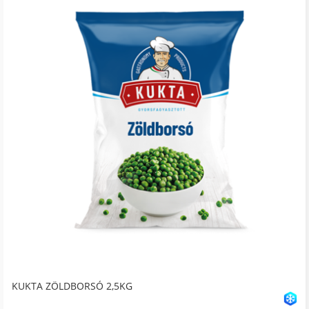
KUKTA ZÖLDBORSÓ 2,5KG