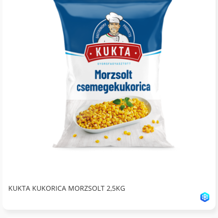
KUKTA KUKORICA MORZSOLT 2,5KG