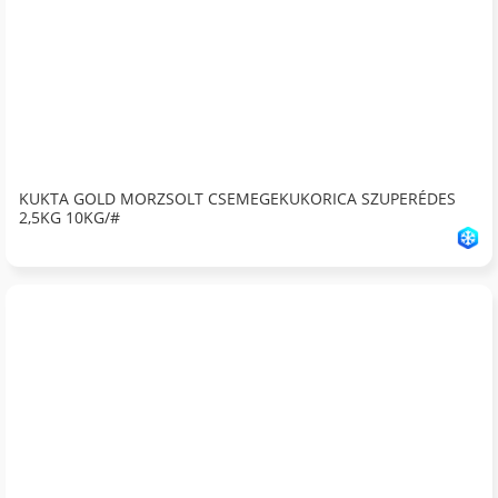
KUKTA GOLD MORZSOLT CSEMEGEKUKORICA SZUPERÉDES
2,5KG 10KG/#