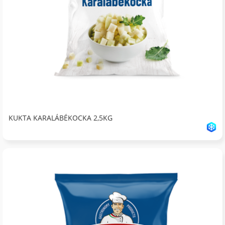
KUKTA KARALÁBÉKOCKA 2,5KG