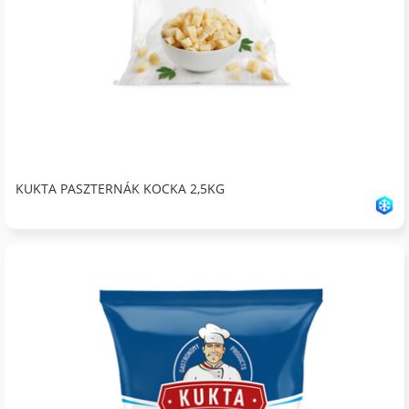
KUKTA PASZTERNÁK KOCKA 2,5KG