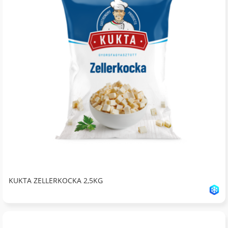
KUKTA ZELLERKOCKA 2,5KG