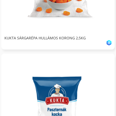
KUKTA SÁRGARÉPA HULLÁMOS KORONG 2,5KG