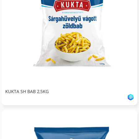
KUKTA SH BAB 2,5KG