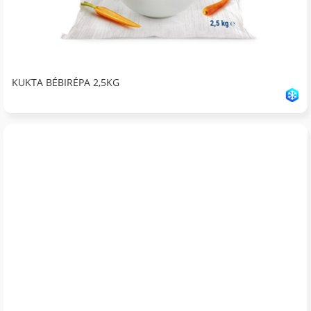
KUKTA BÉBIRÉPA 2,5KG