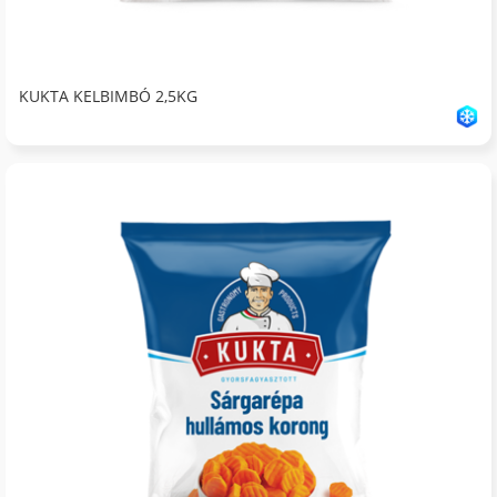
KUKTA KELBIMBÓ 2,5KG