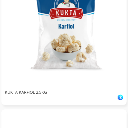
KUKTA KARFIOL 2,5KG