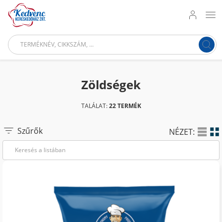
Zöldségek
TALÁLAT:
22 TERMÉK
Szűrők
NÉZET: