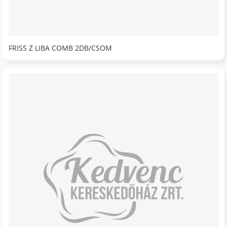
FRISS Z LIBA COMB 2DB/CSOM