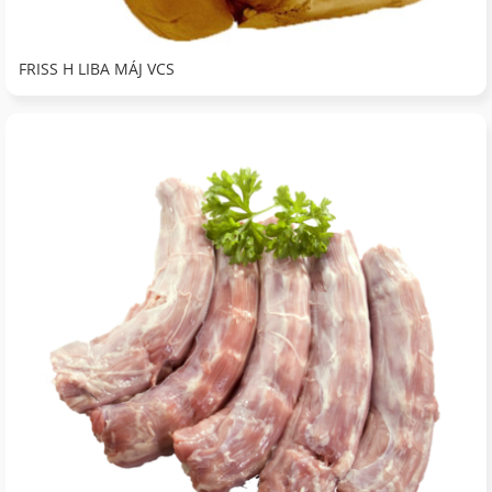
FRISS H LIBA MÁJ VCS