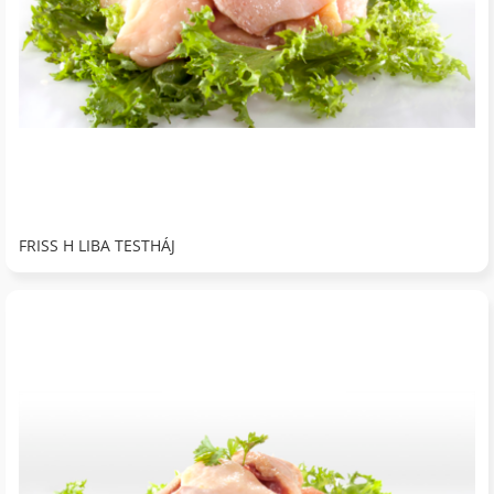
FRISS H LIBA TESTHÁJ