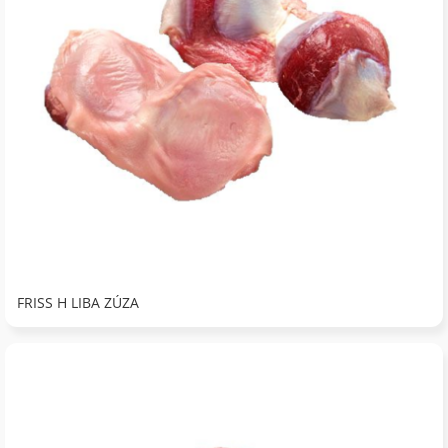
FRISS H LIBA ZÚZA