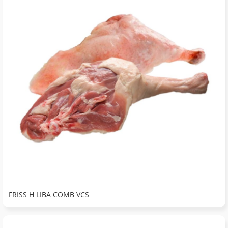
FRISS H LIBA COMB VCS