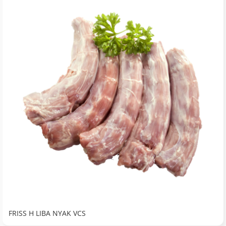
FRISS H LIBA NYAK VCS