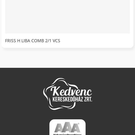
FRISS H LIBA COMB 2/1 VCS