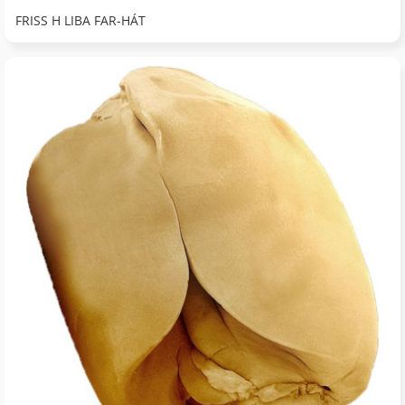
FRISS H LIBA FAR-HÁT