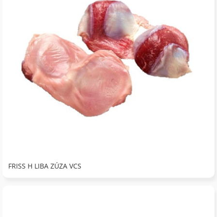
FRISS H LIBA ZÚZA VCS