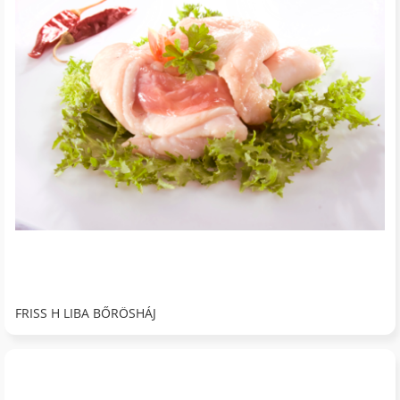
FRISS H LIBA BŐRÖSHÁJ