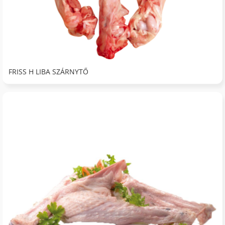
FRISS H LIBA SZÁRNYTŐ