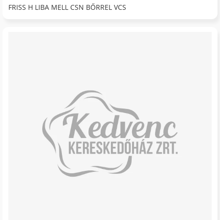
FRISS H LIBA MELL CSN BŐRREL VCS