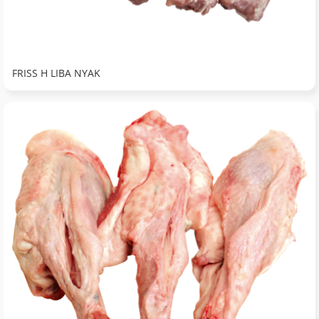
FRISS H LIBA NYAK