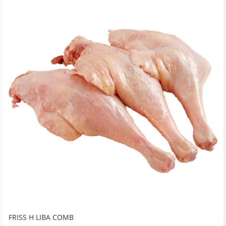
FRISS H LIBA COMB