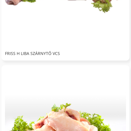
FRISS H LIBA SZÁRNYTŐ VCS