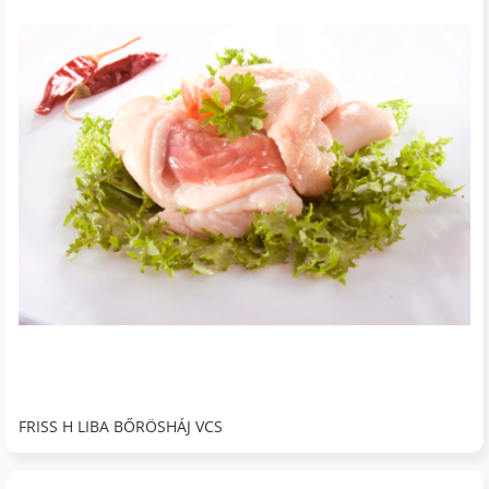
FRISS H LIBA BŐRÖSHÁJ VCS