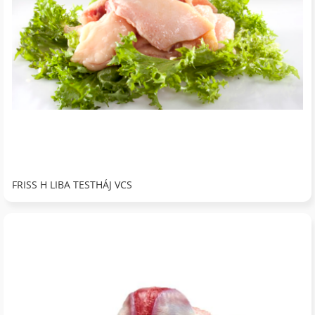
FRISS H LIBA TESTHÁJ VCS