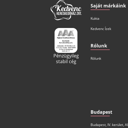
Saját márkáink
Kukta
Kedvenc Ízek
Rólunk
Pénzügyileg
Rólunk
stabil cég
Budapest
Budapest, IV. kerület, 