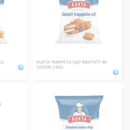
KG
KUKTA TRAPPISTA SAJT RÁNTOTT 48-
52G/DB 2,5KG