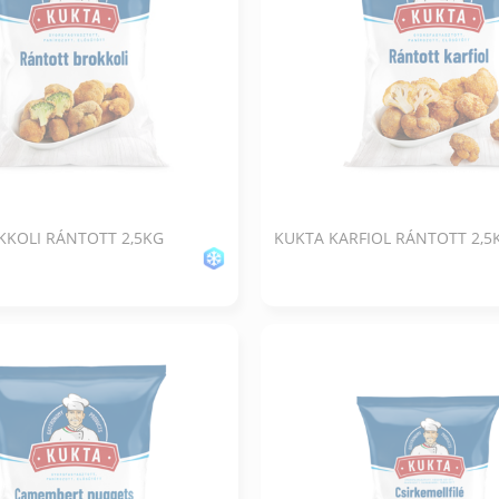
KKOLI RÁNTOTT 2,5KG
KUKTA KARFIOL RÁNTOTT 2,5