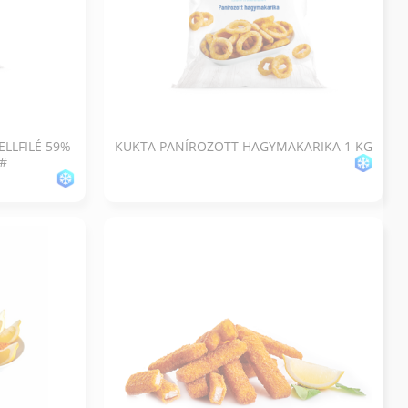
LLFILÉ 59%
KUKTA PANÍROZOTT HAGYMAKARIKA 1 KG
/#