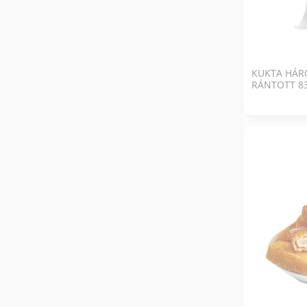
KUKTA HÁR
RÁNTOTT 83