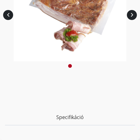
Specifikáció